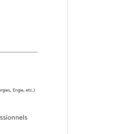
rgies, Engie, etc.) 
ssionnels 