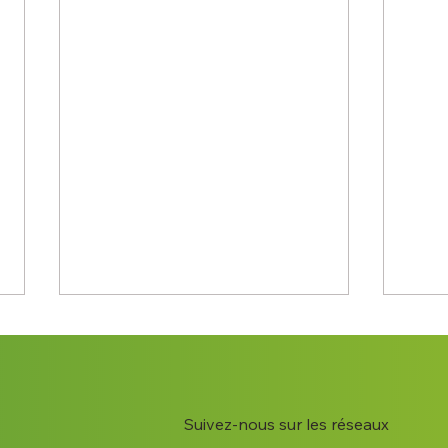
Suivez-nous sur les réseaux