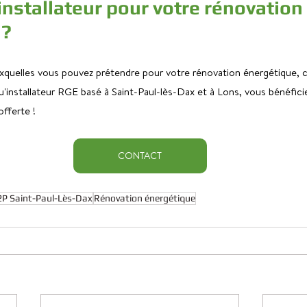
installateur pour votre rénovation 
 ?
uxquelles vous pouvez prétendre pour votre rénovation énergétique, 
'installateur RGE basé à Saint-Paul-lès-Dax et à Lons, vous bénéfici
fferte ! 
CONTACT
P Saint-Paul-Lès-Dax
Rénovation énergétique