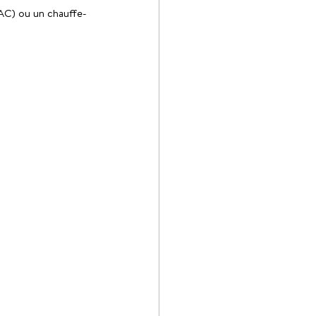
PAC) ou un chauffe-