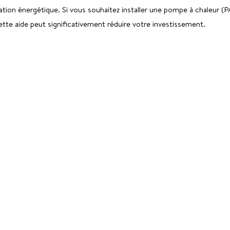
ation énergétique. Si vous souhaitez installer une pompe à chaleur (
te aide peut significativement réduire votre investissement.