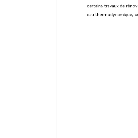
certains travaux de rénov
eau thermodynamique, cet