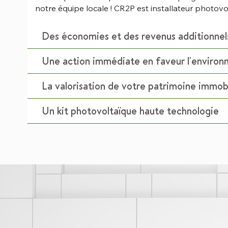
notre équipe locale ! CR2P est installateur photovo
Des économies et des revenus additionnel
Une action immédiate en faveur l'enviro
La valorisation de votre patrimoine immobi
Un kit photovoltaïque haute technologie