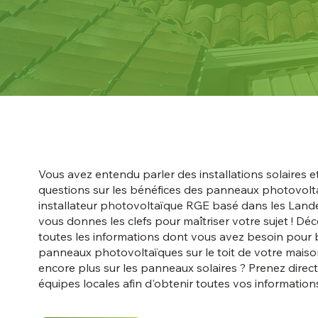
Vous avez entendu parler des installations solaires 
questions sur les bénéfices des panneaux photovolta
installateur photovoltaïque RGE basé dans les Lande
vous donnes les clefs pour maîtriser votre sujet ! Dé
toutes les informations dont vous avez besoin pour
panneaux photovoltaïques sur le toit de votre maiso
encore plus sur les panneaux solaires ? Prenez dir
équipes locales afin d'obtenir toutes vos information