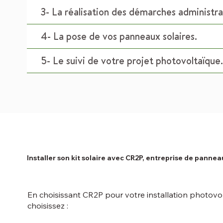
3- La réalisation des démarches administra
4- La pose de vos panneaux solaires.
5- Le suivi de votre projet photovoltaïque.
Installer son kit solaire avec CR2P, entreprise de panne
​En choisissant CR2P pour votre installation photovo
choisissez :