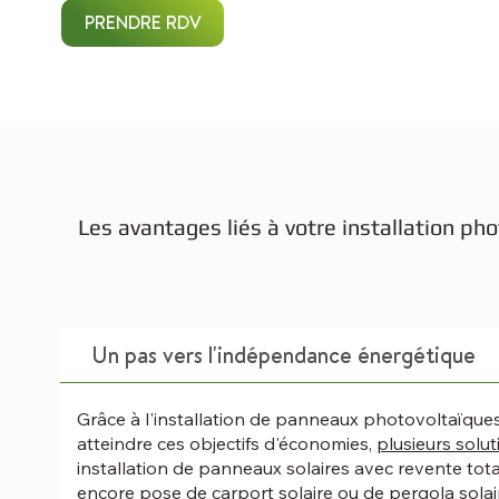
PRENDRE RDV
Les avantages liés à votre installation pho
Un pas vers l'indépendance énergétique
Grâce à l'installation de panneaux photovoltaïques
atteindre ces objectifs d'économies,
plusieurs solut
installation de panneaux solaires avec revente tot
encore pose de carport solaire ou de pergola solair