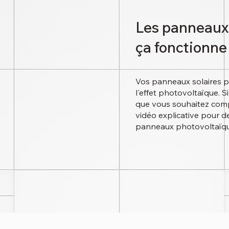
Les panneaux
ça fonctionne
Vos panneaux solaires pr
l'effet photovoltaïque. 
que vous souhaitez comp
vidéo explicative pour d
panneaux photovoltaïqu