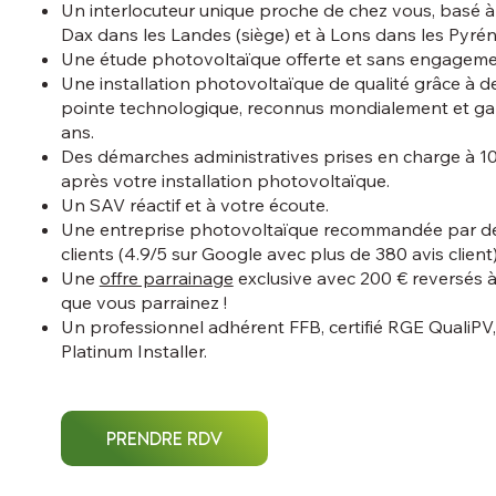
Un interlocuteur unique proche de chez vous, basé à 
Dax dans les Landes (siège) et à Lons dans les Pyrén
Une étude photovoltaïque offerte et sans engageme
Une installation photovoltaïque de qualité grâce à de
pointe technologique, reconnus mondialement et gar
ans.
Des démarches administratives prises en charge à 1
après votre installation photovoltaïque.
Un SAV réactif et à votre écoute.
Une entreprise photovoltaïque recommandée par de
clients (4.9/5 sur Google avec plus de 380 avis client)
Une
offre parrainage
exclusive avec 200 € reversés à
que vous parrainez !
Un professionnel adhérent FFB, certifié RGE QualiPV
Platinum Installer.
PRENDRE RDV