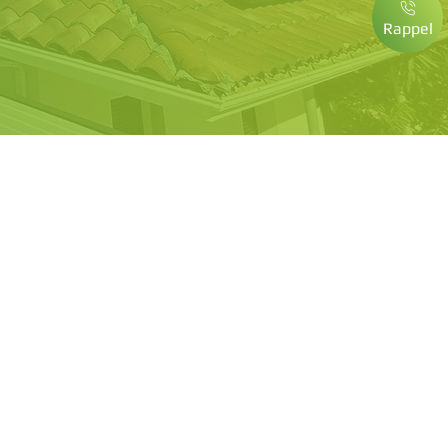
Rappel