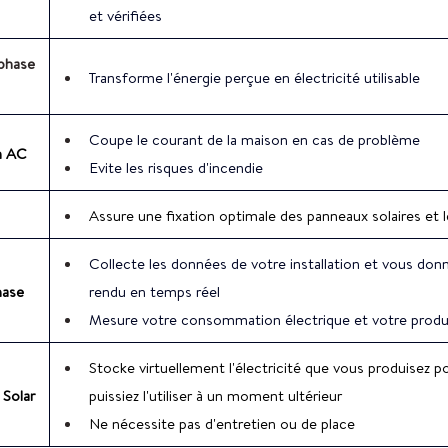
et vérifiées
phase 
Transforme l'énergie perçue en électricité utilisable
Coupe le courant de la maison en cas de problème 
n AC
Evite les risques d'incendie
Assure une fixation optimale des panneaux solaires et le
Collecte les données de votre installation et vous do
ase 
rendu en temps réel
Mesure votre consommation électrique et votre produ
Stocke virtuellement l'électricité que vous produisez p
 Solar
puissiez l'utiliser à un moment ultérieur
Ne nécessite pas d'entretien ou de place