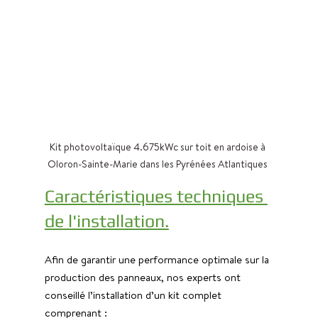
Kit photovoltaïque 4.675kWc sur toit en ardoise à 
Oloron-Sainte-Marie dans les Pyrénées Atlantiques 
Caractéristiques techniques 
de l'installation.
Afin de garantir une performance optimale sur la 
production des panneaux, nos experts ont 
conseillé l’installation d’un kit complet 
comprenant :