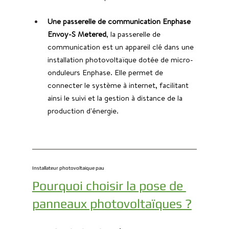
Une passerelle de communication Enphase 
Envoy-S Metered
, la passerelle de 
communication est un appareil clé dans une 
installation photovoltaïque dotée de micro-
onduleurs Enphase. Elle permet de 
connecter le système à internet, facilitant 
ainsi le suivi et la gestion à distance de la 
production d'énergie.
Installateur photovoltaique pau
Pourquoi choisir la pose de 
panneaux photovoltaïques ?