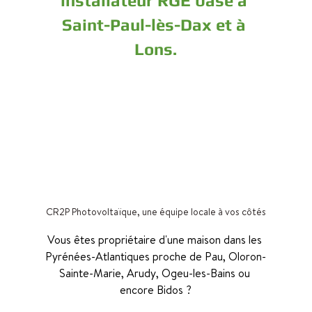
installateur RGE basé à 
Saint-Paul-lès-Dax et à 
Lons.
CR2P Photovoltaïque, une équipe locale à vos côtés
Vous êtes propriétaire d'une maison dans les 
Pyrénées-Atlantiques proche de Pau, Oloron-
Sainte-Marie, Arudy, Ogeu-les-Bains ou 
encore Bidos ?