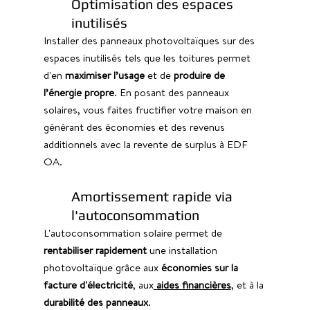
Optimisation des espaces 
inutilisés 
Installer des panneaux photovoltaïques sur des 
espaces inutilisés tels que les toitures permet 
d'en 
maximiser l’usage 
et de 
produire de 
l’énergie propre
. En posant des panneaux 
solaires, vous faites fructifier votre maison en 
générant des économies et des revenus 
additionnels avec la revente de surplus à EDF 
OA.
Amortissement rapide via 
l'autoconsommation 
L'autoconsommation solaire permet de 
rentabiliser rapidement
 une installation 
photovoltaïque grâce aux 
économies sur la 
facture d'électricité
, aux
aides financières
, et à la 
durabilité des panneaux
. 