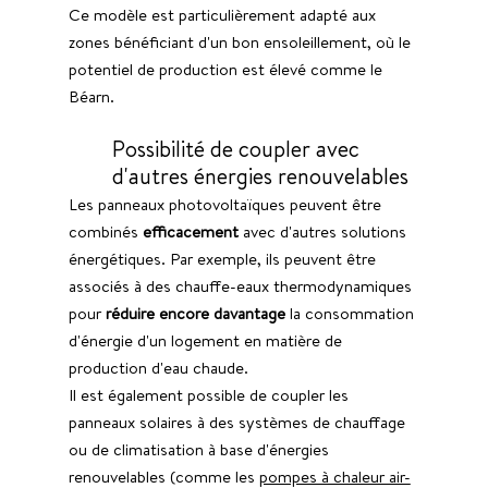
Ce modèle est particulièrement adapté aux 
zones bénéficiant d'un bon ensoleillement, où le 
potentiel de production est élevé comme le 
Béarn.
Possibilité de coupler avec 
d'autres énergies renouvelables
Les panneaux photovoltaïques peuvent être 
combinés 
efficacement 
avec d'autres solutions 
énergétiques. Par exemple, ils peuvent être 
associés à des chauffe-eaux thermodynamiques 
pour
 réduire encore davantage
 la consommation 
d'énergie d'un logement en matière de 
production d'eau chaude.
Il est également possible de coupler les 
panneaux solaires à des systèmes de chauffage 
ou de climatisation à base d'énergies 
renouvelables (comme les 
pompes à chaleur air-