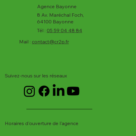
Agence Bayonne
8 Av. Maréchal Foch,
64100 Bayonne
Tél :
05 59 04 48 84
Mail :
contact@cr2p.fr
Suivez-nous sur les réseaux
Horaires d'ouverture de l'agence