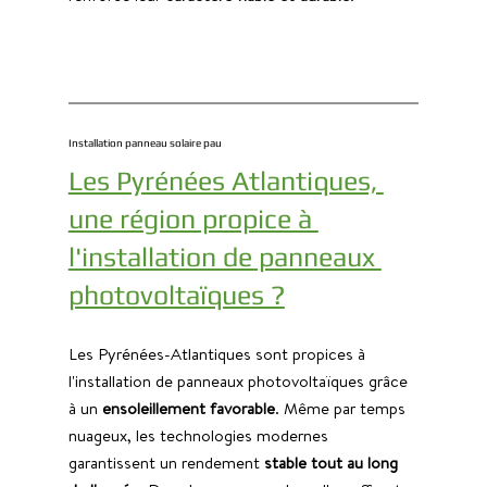
Installation panneau solaire pau
Les Pyrénées Atlantiques, 
une région propice à 
l'installation de panneaux 
photovoltaïques ?
Les Pyrénées-Atlantiques sont propices à 
l'installation de panneaux photovoltaïques grâce 
à un 
ensoleillement favorable
. Même par temps 
nuageux, les technologies modernes 
garantissent un rendement 
stable tout au long 