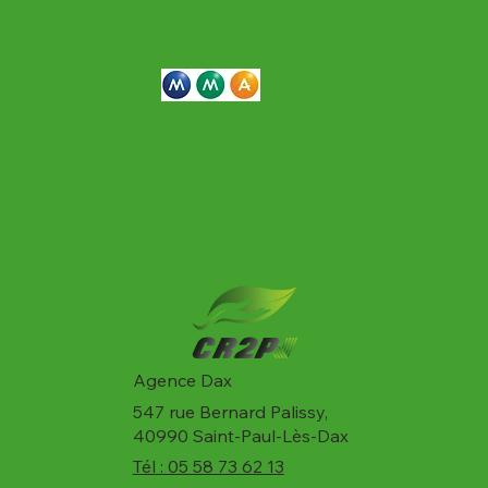
Agence Dax
547 rue Bernard Palissy,
40990 Saint-Paul-Lès-Dax
Tél : 05 58 73 62 13