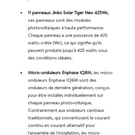
11 panneaux Jinko Solar Tiger Neo 425Wc
, 
ces panneaux sont des modules 
photovoltaïques à haute performance. 
Chaque panneau a une puissance de 425 
watts-crête (Wc), ce qui signifie qu'ils 
peuvent produire jusqu'à 425 watts sous 
des conditions idéales.
Micro-onduleurs Enphase IQ8M
, les micro-
onduleurs Enphase IQ8M sont des 
onduleurs de dernière génération, conçus 
pour être installés individuellement sur 
chaque panneau photovoltaïque. 
Contrairement aux onduleurs centraux 
traditionnels, qui convertissent le courant 
continu en courant alternatif pour 
l'ensemble de l'installation, les micro-