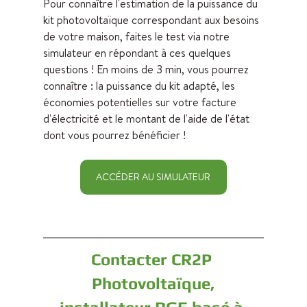
Pour connaître l'estimation de la puissance du 
kit photovoltaïque correspondant aux besoins 
de votre maison, faites le test via notre 
simulateur en répondant à ces quelques 
questions ! En moins de 3 min, vous pourrez 
connaître : la puissance du kit adapté, les 
économies potentielles sur votre facture 
d'électricité et le montant de l'aide de l'état 
dont vous pourrez bénéficier !
ACCÉDER AU SIMULATEUR
Contacter CR2P 
Photovoltaïque,