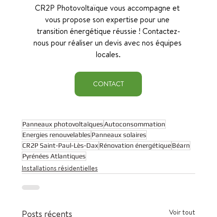
CR2P Photovoltaïque vous accompagne et 
vous propose son expertise pour une 
transition énergétique réussie ! Contactez-
nous pour réaliser un devis avec nos équipes 
locales.
CONTACT
Panneaux photovoltaïques
Autoconsommation
Energies renouvelables
Panneaux solaires
CR2P Saint-Paul-Lès-Dax
Rénovation énergétique
Béarn
Pyrénées Atlantiques
Installations résidentielles
Voir tout
Posts récents