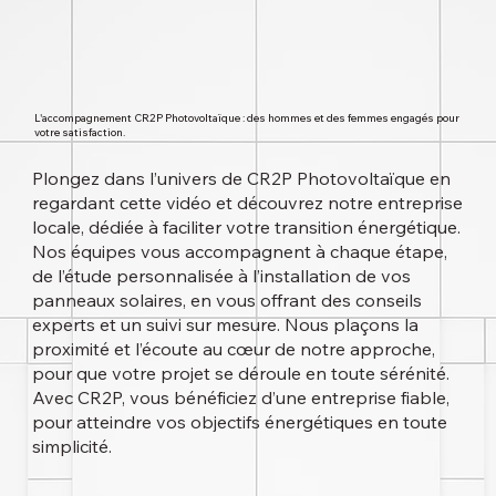
L'accompagnement CR2P Photovoltaïque : des hommes et des femmes engagés pour
votre satisfaction.
Plongez dans l’univers de CR2P Photovoltaïque en
regardant cette vidéo et découvrez notre entreprise
locale, dédiée à faciliter votre transition énergétique.
Nos équipes vous accompagnent à chaque étape,
de l’étude personnalisée à l’installation de vos
panneaux solaires, en vous offrant des conseils
experts et un suivi sur mesure. Nous plaçons la
proximité et l’écoute au cœur de notre approche,
pour que votre projet se déroule en toute sérénité.
Avec CR2P, vous bénéficiez d’une entreprise fiable,
pour atteindre vos objectifs énergétiques en toute
simplicité.