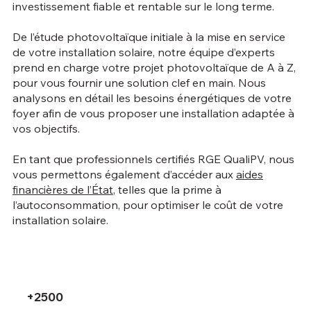
investissement fiable et rentable sur le long terme.
De l’étude photovoltaïque initiale à la mise en service
de votre installation solaire, notre équipe d’experts
prend en charge votre projet photovoltaïque de A à Z,
pour vous fournir une solution clef en main. Nous
analysons en détail les besoins énergétiques de votre
foyer afin de vous proposer une installation adaptée à
vos objectifs.
En tant que professionnels certifiés RGE QualiPV, nous
vous permettons également d’accéder aux
aides
financières de l’État
, telles que la prime à
l’autoconsommation, pour optimiser le coût de votre
installation solaire.
+2500