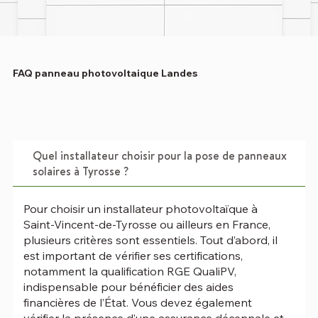
FAQ panneau photovoltaique Landes
Quel installateur choisir pour la pose de panneaux
solaires à Tyrosse ?
Pour choisir un installateur photovoltaïque à
Saint-Vincent-de-Tyrosse ou ailleurs en France,
plusieurs critères sont essentiels. Tout d’abord, il
est important de vérifier ses certifications,
notamment la qualification RGE QualiPV,
indispensable pour bénéficier des aides
financières de l’État. Vous devez également
vérifier la présence d’une assurance décennale et