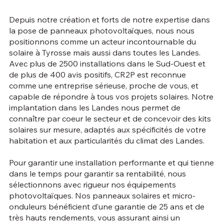
Depuis notre création et forts de notre expertise dans
la pose de panneaux photovoltaïques, nous nous
positionnons comme un acteur incontournable du
solaire à Tyrosse mais aussi dans toutes les Landes.
Avec plus de 2500 installations dans le Sud-Ouest et
de plus de 400 avis positifs, CR2P est reconnue
comme une entreprise sérieuse, proche de vous, et
capable de répondre à tous vos projets solaires. Notre
implantation dans les Landes nous permet de
connaître par coeur le secteur et de concevoir des kits
solaires sur mesure, adaptés aux spécificités de votre
habitation et aux particularités du climat des Landes.
Pour garantir une installation performante et qui tienne
dans le temps pour garantir sa rentabilité, nous
sélectionnons avec rigueur nos équipements
photovoltaïques. Nos panneaux solaires et micro-
onduleurs bénéficient d’une garantie de 25 ans et de
très hauts rendements, vous assurant ainsi un