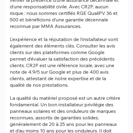
d’une responsabilité civile. Avec CR2P, aucun
risque : nous sommes certifiés RGE QualiPV 36 et
500 et bénéficions d’une garantie décennale
reconnue par MMA Assurances.
L’expérience et la réputation de l’installateur sont
également des éléments clés. Consulter les avis
clients sur des plateformes comme Google
permet d’évaluer la satisfaction des précédents
clients. CR2P est une référence locale, avec une
note de 4.9/5 sur Google et plus de 400 avis
clients, attestant de notre expertise et de la
qualité de nos prestations.
La qualité du matériel proposé est un autre critère
fondamental. Un bon installateur privilégie des
panneaux solaires et des onduleurs de marques
reconnues, assortis de garanties solides,
généralement de 20 à 25 ans pour les panneaux
et d’au moins 10 ans pour les onduleurs. Il doit