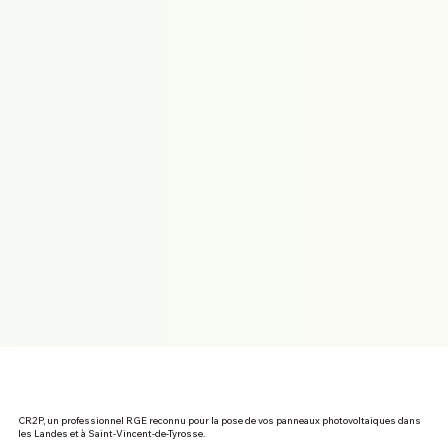
CR2P, un professionnel RGE reconnu pour la pose de vos panneaux photovoltaiques dans
les Landes et à Saint-Vincent-de-Tyrosse.