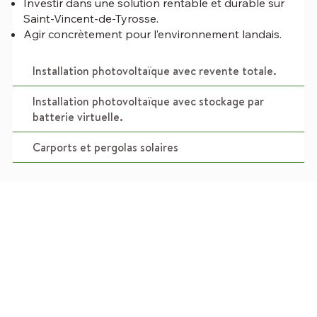
Investir dans une solution rentable et durable sur
Saint-Vincent-de-Tyrosse.
Agir concrètement pour l’environnement landais.
Installation photovoltaïque avec revente totale.
Installation photovoltaïque avec stockage par
batterie virtuelle.
Carports et pergolas solaires