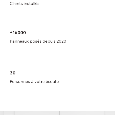
Clients installés
+16000
Panneaux posés depuis 2020
30
Personnes à votre écoute