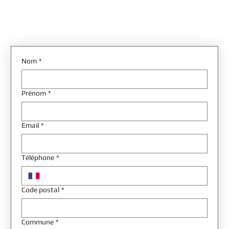
Nom
*
Prénom
*
Email
*
Téléphone
*
Code postal
*
Commune
*