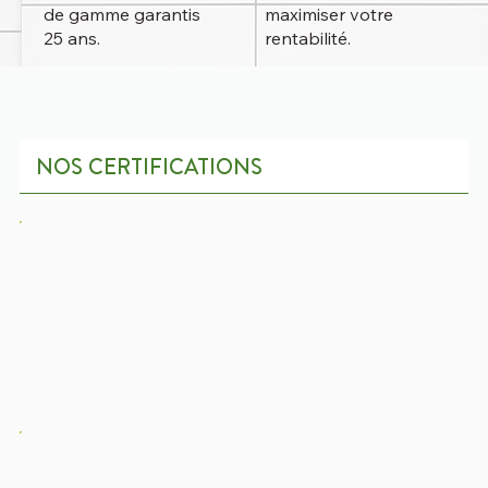
de gamme garantis
maximiser votre
25 ans.
rentabilité.
NOS CERTIFICATIONS