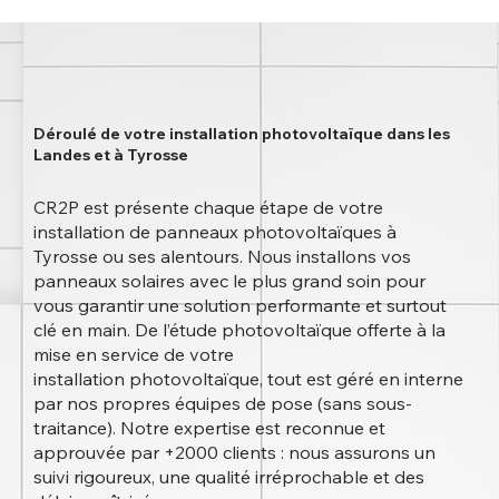
Déroulé de votre installation photovoltaïque dans les
Landes et à Tyrosse
CR2P est présente chaque étape de votre
installation de panneaux photovoltaïques à
Tyrosse ou ses alentours. Nous installons vos
panneaux solaires avec le plus grand soin pour
vous garantir une solution performante et surtout
clé en main. De l’étude photovoltaïque offerte à la
mise en service de votre
installation photovoltaïque, tout est géré en interne
par nos propres équipes de pose (sans sous-
traitance). Notre expertise est reconnue et
approuvée par +2000 clients : nous assurons un
suivi rigoureux, une qualité irréprochable et des