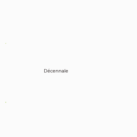
Décennale