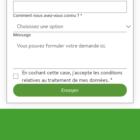
Comment nous avez-vous connu ?
*
Message
En cochant cette case, j'accepte les conditions 
relatives au traitement de mes données.
*
Envoyer