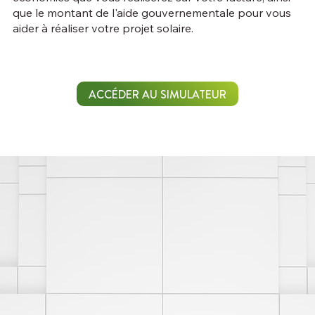
que le montant de l'aide gouvernementale pour vous
aider à réaliser votre projet solaire.
ACCÉDER AU SIMULATEUR