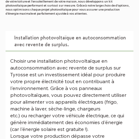
de votre toiture et l’ensoleillement de votre maison, nous développons un kit
photovoltaïque performant et surtout sur mesure. Grâce à notre large choix de d'options,
nous optimisons chaque projet photovoltaïque pour vous assurer une production
d’énergie maximale et parfaitement ajustée à vos attentes.
Installation photovoltaïque en autoconsommation
avec revente de surplus.
Choisir une installation photovoltaïque en
autoconsommation avec revente de surplus sur
Tyrosse est un investissement idéal pour produire
votre propre électricité tout en contribuant à
l'environnement. Grâce à vos panneaux
photovoltaïques, vous pouvez directement utiliser
pour alimenter vos appareils électriques (frigo,
machine à laver, sèche-linge, chargeurs
etc.) ou recharger votre véhicule électrique, ce qui
génère immédiatement des économies d'énergie
(car l'énergie solaire est gratuite !).
Lorsque votre production dépasse votre