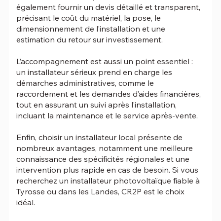
également fournir un devis détaillé et transparent,
précisant le coût du matériel, la pose, le
dimensionnement de l’installation et une
estimation du retour sur investissement.
L’accompagnement est aussi un point essentiel :
un installateur sérieux prend en charge les
démarches administratives, comme le
raccordement et les demandes d’aides financières,
tout en assurant un suivi après l’installation,
incluant la maintenance et le service après-vente.
Enfin, choisir un installateur local présente de
nombreux avantages, notamment une meilleure
connaissance des spécificités régionales et une
intervention plus rapide en cas de besoin. Si vous
recherchez un installateur photovoltaïque fiable à
Tyrosse ou dans les Landes, CR2P est le choix
idéal.