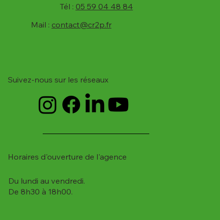
Tél :
05 59 04 48 84
Mail :
contact@cr2p.fr
Suivez-nous sur les réseaux
Horaires d'ouverture de l'agence
Du lundi au vendredi.
De 8h30 à 18h00.