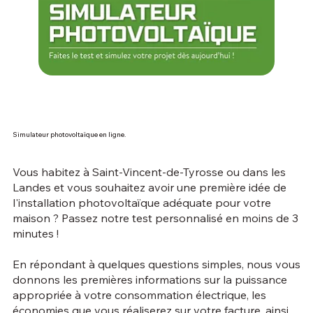
Simulateur photovoltaïque en ligne.
Vous habitez à Saint-Vincent-de-Tyrosse ou dans les
Landes et vous souhaitez avoir une première idée de
l'installation photovoltaïque adéquate pour votre
maison ? Passez notre test personnalisé en moins de 3
minutes !
En répondant à quelques questions simples, nous vous
donnons les premières informations sur la puissance
appropriée à votre consommation électrique, les
économies que vous réaliserez sur votre facture, ainsi