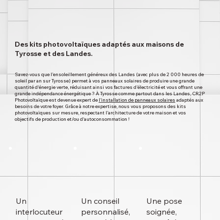
Des kits photovoltaïques adaptés aux maisons de
Tyrosse et des Landes.
Savez-vous que l’ensoleillement généreux des Landes (avec plus de 2 000 heures de
soleil par an sur Tyrosse) permet à vos panneaux solaires de produire une grande
quantité d'énergie verte, réduisant ainsi vos factures d’électricité et vous offrant une
grande indépendance énergétique ? À Tyrosse comme partout dans les Landes, CR2P
Photovoltaïque est devenue expert de
l’installation de panneaux solaires
adaptés aux
besoins de votre foyer. Grâce à notre expertise, nous vous proposons des kits
photovoltaïques sur mesure, respectant l’architecture de votre maison et vos
objectifs de production et/ou d'autoconsommation !
Un
Un conseil
Une pose
interlocuteur
personnalisé,
soignée,