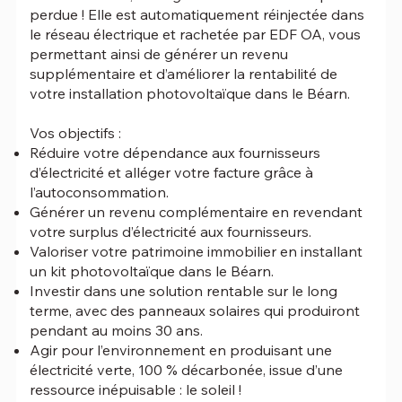
perdue ! Elle est automatiquement réinjectée dans
le réseau électrique et rachetée par EDF OA, vous
permettant ainsi de générer un revenu
supplémentaire et d’améliorer la rentabilité de
votre installation photovoltaïque dans le Béarn.
Vos objectifs :
Réduire votre dépendance aux fournisseurs
d’électricité et alléger votre facture grâce à
l’autoconsommation.
Générer un revenu complémentaire en revendant
votre surplus d’électricité aux fournisseurs.
Valoriser votre patrimoine immobilier en installant
un kit photovoltaïque dans le Béarn.
Investir dans une solution rentable sur le long
terme, avec des panneaux solaires qui produiront
pendant au moins 30 ans.
Agir pour l’environnement en produisant une
électricité verte, 100 % décarbonée, issue d’une
ressource inépuisable : le soleil !