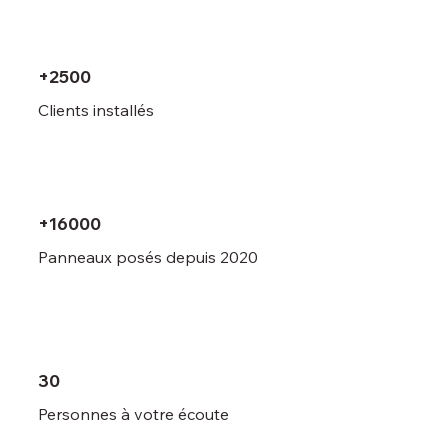
+2500
Clients installés
+16000
Panneaux posés depuis 2020
30
Personnes à votre écoute