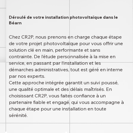
Déroulé de votre installation photovoltaïque dans le
Béarn
Chez CR2P, nous prenons en charge chaque étape
de votre projet photovoltaïque pour vous offrir une
solution clé en main, performante et sans
contrainte. De l’étude personnalisée à la mise en
service, en passant par l’installation et les
démarches administratives, tout est géré en interne
par nos experts.
Cette approche intégrée garantit un suivi poussé,
une qualité optimale et des délais maîtrisés. En
choisissant CR2P, vous faites confiance à un
partenaire fiable et engagé, qui vous accompagne à
chaque étape pour une installation en toute
sérénité.