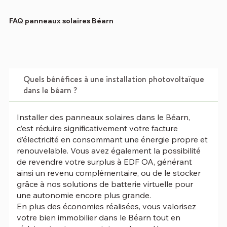
FAQ panneaux solaires Béarn
Quels bénéfices à une installation photovoltaïque
dans le béarn ?
Installer des panneaux solaires dans le Béarn,
c’est réduire significativement votre facture
d’électricité en consommant une énergie propre et
renouvelable. Vous avez également la possibilité
de revendre votre surplus à EDF OA, générant
ainsi un revenu complémentaire, ou de le stocker
grâce à nos solutions de batterie virtuelle pour
une autonomie encore plus grande.
En plus des économies réalisées, vous valorisez
votre bien immobilier dans le Béarn tout en