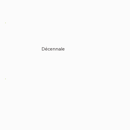
Décennale