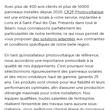
Avec plus de 400 avis clients et plus de 16000
panneaux installés depuis 2020,
CR2P Photovoltaïque
est une entreprise locale à votre service, implantée à
Lons et à Saint-Paul-lès-Dax. Présents dans tout le
Béarn, nous connaissons parfaitement les
particularités de notre territoire, ce qui nous permet de
vous proposer
des solutions adaptées
aux contraintes
et conditions spécifiques de notre belle région.
En tant qu’installateur photovoltaïque de référence,
nous accordons une importance primordiale à la
qualité de nos équipements. C’est pourquoi nous
sélectionnons rigoureusement des panneaux solaires
et des micro-onduleurs haut de gamme, garantis 25
ans. Ces produits sont choisis pour leur fiabilité et leurs
performances optimales, afin d’assurer une production
d’énergie maximale pour votre installation. Nos
équipes qualifiées, toutes salariées de l’entreprise,
réalisent l’ensemble des travaux sans aucune sous-
traitance : nous maîtrisons chaque étape du processus,