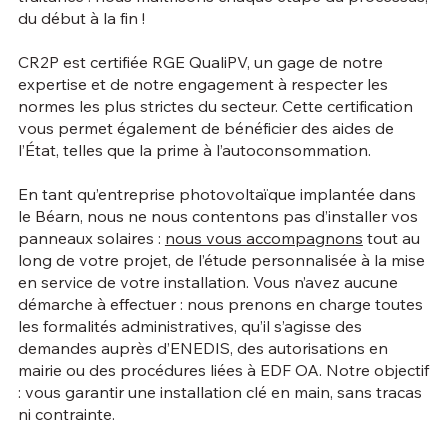
du début à la fin !
CR2P est certifiée RGE QualiPV, un gage de notre
expertise et de notre engagement à respecter les
normes les plus strictes du secteur. Cette certification
vous permet également de bénéficier des aides de
l’État, telles que la prime à l’autoconsommation.
En tant qu’entreprise photovoltaïque implantée dans
le Béarn, nous ne nous contentons pas d’installer vos
panneaux solaires :
nous vous accompagnons
tout au
long de votre projet, de l’étude personnalisée à la mise
en service de votre installation. Vous n’avez aucune
démarche à effectuer : nous prenons en charge toutes
les formalités administratives, qu’il s’agisse des
demandes auprès d’ENEDIS, des autorisations en
mairie ou des procédures liées à EDF OA. Notre objectif
: vous garantir une installation clé en main, sans tracas
ni contrainte.