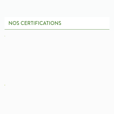
NOS CERTIFICATIONS