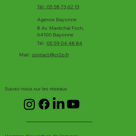
Tél : 05 58 73 62 13
Agence Bayonne
8 Av. Maréchal Foch,
64100 Bayonne
Tél :
05 59 04 48 84
Mail :
contact@cr2p.fr
Suivez-nous sur les réseaux