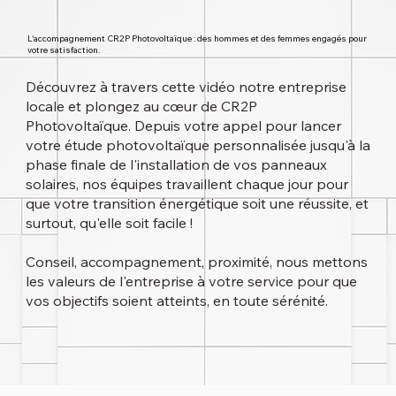
L'accompagnement CR2P Photovoltaïque : des hommes et des femmes engagés pour
votre satisfaction.
Découvrez à travers cette vidéo notre entreprise
locale et plongez au cœur de CR2P
Photovoltaïque. Depuis votre appel pour lancer
votre étude photovoltaïque personnalisée jusqu'à la
phase finale de l'installation de vos panneaux
solaires, nos équipes travaillent chaque jour pour
que votre transition énergétique soit une réussite, et
surtout, qu'elle soit facile !
Conseil, accompagnement, proximité, nous mettons
les valeurs de l'entreprise à votre service pour que
vos objectifs soient atteints, en toute sérénité.