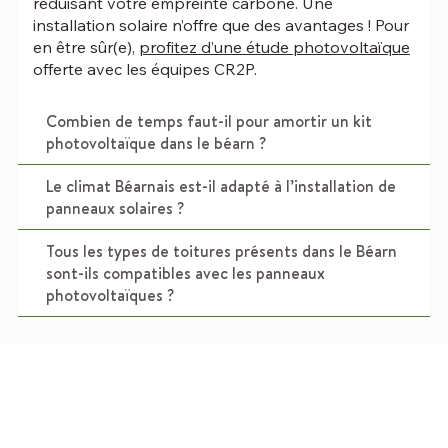
réduisant votre empreinte carbone. Une
installation solaire n’offre que des avantages ! Pour
en être sûr(e),
profitez d’une étude photovoltaïque
offerte avec les équipes CR2P.
Combien de temps faut-il pour amortir un kit
photovoltaïque dans le béarn ?
Le climat Béarnais est-il adapté à l’installation de
panneaux solaires ?
Tous les types de toitures présents dans le Béarn
sont-ils compatibles avec les panneaux
photovoltaïques ?