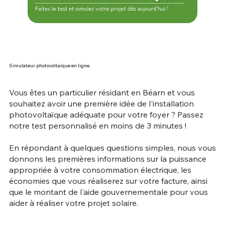
Simulateur photovoltaïque en ligne.
Vous êtes un particulier résidant en Béarn et vous
souhaitez avoir une première idée de l'installation
photovoltaïque adéquate pour votre foyer ? Passez
notre test personnalisé en moins de 3 minutes !
En répondant à quelques questions simples, nous vous
donnons les premières informations sur la puissance
appropriée à votre consommation électrique, les
économies que vous réaliserez sur votre facture, ainsi
que le montant de l'aide gouvernementale pour vous
aider à réaliser votre projet solaire.