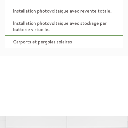
Installation photovoltaïque avec revente totale.
Installation photovoltaïque avec stockage par
batterie virtuelle.
Carports et pergolas solaires