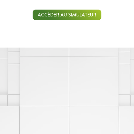
ACCÉDER AU SIMULATEUR