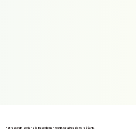
Notre expertise dans la pose de panneaux solaires dans le Béarn.