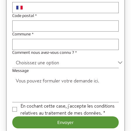
Code postal
*
Commune
*
Comment nous avez-vous connu ?
*
Message
En cochant cette case, j'accepte les conditions 
relatives au traitement de mes données.
*
Envoyer