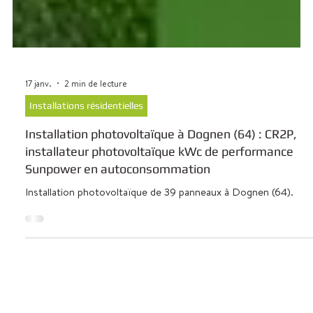
17 janv.
2 min de lecture
Installations résidentielles
Installation photovoltaïque à Dognen (64) : CR2P,
installateur photovoltaïque kWc de performance
Sunpower en autoconsommation
Installation photovoltaïque de 39 panneaux à Dognen (64).