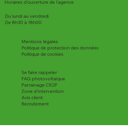
Horaires d'ouverture de l'agence
Du lundi au vendredi.
De 8h30 à 18h00.
Mentions légales
Politique de protection des données
Politique de cookies
Se faire rappeler
FAQ photovoltaïque
Parrainage CR2P
Zone d'intervention
Avis client
Recrutement